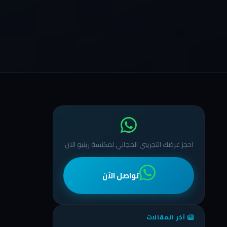
احجز عرضك التجريبي المجاني لمكنسة رينبو الآن
تواصل الآن
آخر المقالات