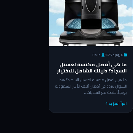
6 يونيو 2025
Dalia
ما هي أفضل مكنسة لغسيل
السجاد؟ دليلك الشامل للاختيار
الصحيح في 2026
ما هي أفضل مكنسة لغسيل السجاد؟ هذا
السؤال يتردد في أذهان آلاف الأسر السعودية
يومياً، خاصة مع التحديات…
اقرأ المزيد