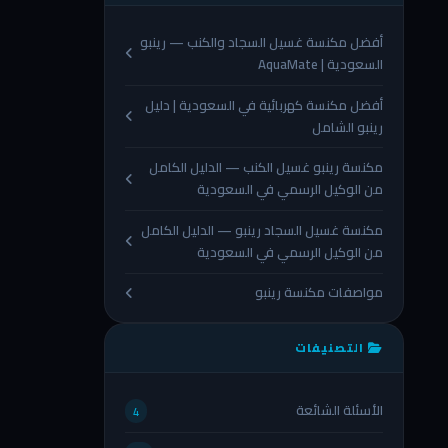
أفضل مكنسة غسيل السجاد والكنب — رينبو
السعودية | AquaMate
أفضل مكنسة كهربائية في السعودية | دليل
رينبو الشامل
مكنسة رينبو غسيل الكنب — الدليل الكامل
من الوكيل الرسمي في السعودية
مكنسة غسيل السجاد رينبو — الدليل الكامل
من الوكيل الرسمي في السعودية
مواصفات مكنسة رينبو
التصنيفات
الأسئلة الشائعة
4