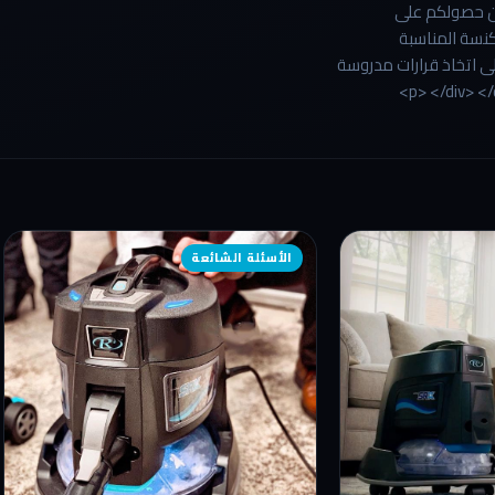
مان حصولكم على
كنسة المناسبة
لى اتخاذ قرارات مدروسة
الأسئلة الشائعة