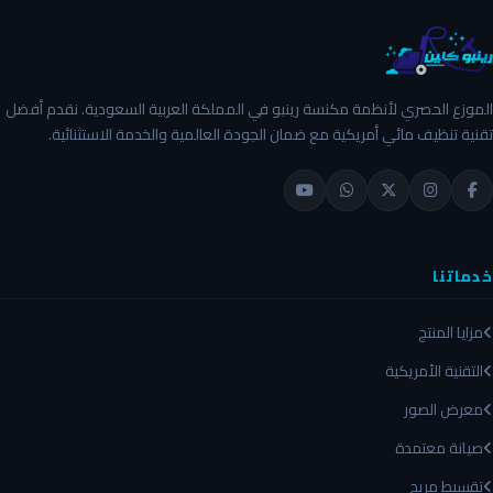
الموزع الحصري لأنظمة مكنسة رينبو في المملكة العربية السعودية. نقدم أفضل
تقنية تنظيف مائي أمريكية مع ضمان الجودة العالمية والخدمة الاستثنائية.
خدماتنا
مزايا المنتج
التقنية الأمريكية
معرض الصور
صيانة معتمدة
تقسيط مريح