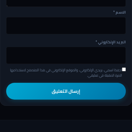
الاسم
*
البريد الإلكتروني
*
احفظ اسمي، بريدي الإلكتروني، والموقع الإلكتروني في هذا المتصفح لاستخدامها
المرة المقبلة في تعليقي.